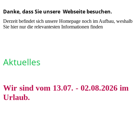
Danke, dass Sie unsere Webseite besuchen.
Derzeit befindet sich unsere Homepage noch im Aufbau, weshalb
Sie hier nur die relevantesten Informationen finden
Aktuelles
Wir sind vom 13.07. - 02.08.2026 im
Urlaub.