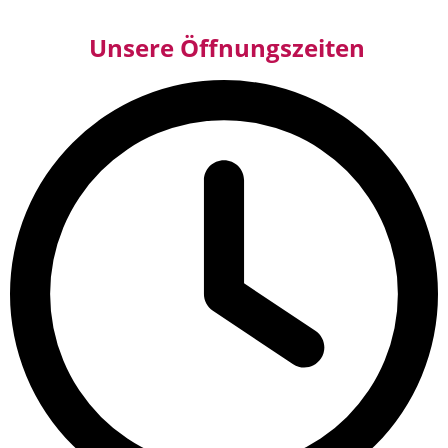
Unsere Öffnungszeiten