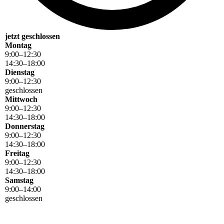
jetzt geschlossen
Montag
9
:
00
–
12
:
30
14
:
30
–
18
:
00
Dienstag
9
:
00
–
12
:
30
geschlossen
Mittwoch
9
:
00
–
12
:
30
14
:
30
–
18
:
00
Donnerstag
9
:
00
–
12
:
30
14
:
30
–
18
:
00
Freitag
9
:
00
–
12
:
30
14
:
30
–
18
:
00
Samstag
9
:
00
–
14
:
00
geschlossen