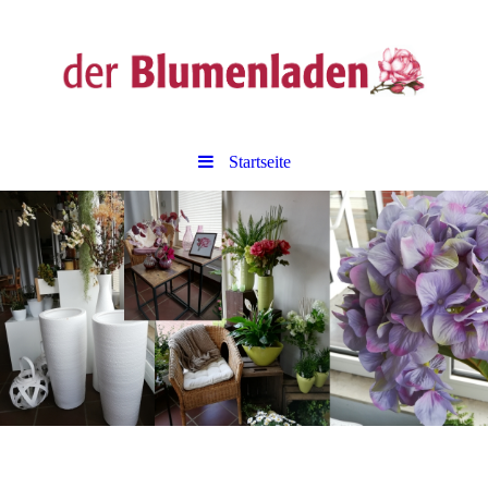
Startseite