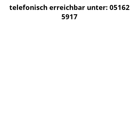
telefonisch erreichbar unter: 05162
5917